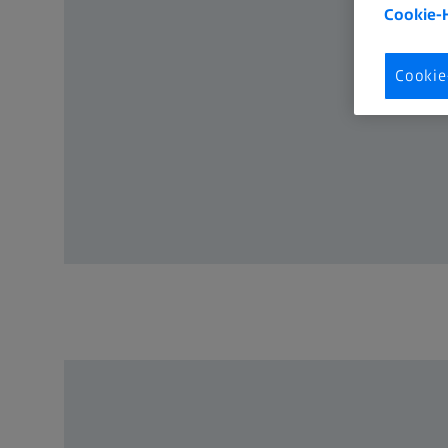
Cookie-
Cookie