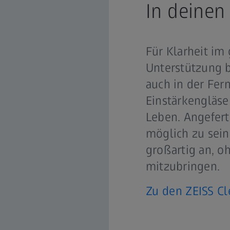
In deinen
Für Klarheit im
Unterstützung 
auch in der Fer
Einstärkengläse
Leben. Angefert
möglich zu sein
großartig an, o
mitzubringen.
Zu den ZEISS Cl