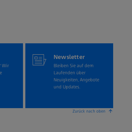
Newsletter
? Wir
Bleiben Sie auf dem
re
Laufenden über
Neuigkeiten, Angebote
und Updates.
Zurück nach oben