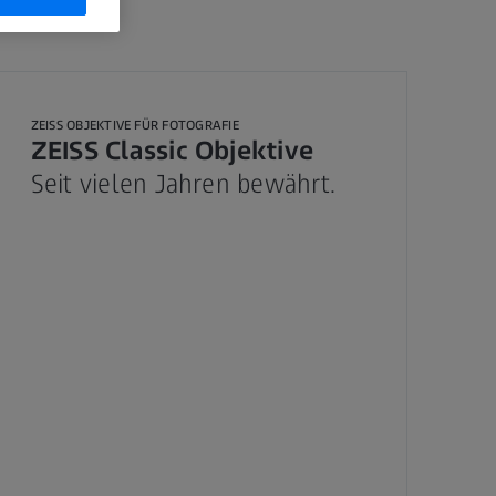
ZEISS OBJEKTIVE FÜR FOTOGRAFIE
ZEISS Classic Objektive
Seit vielen Jahren bewährt.