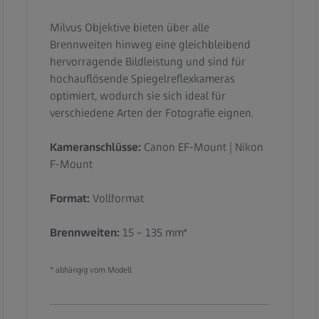
Milvus Objektive bieten über alle
Brennweiten hinweg eine gleichbleibend
hervorragende Bildleistung und sind für
hochauflösende Spiegelreflexkameras
optimiert, wodurch sie sich ideal für
verschiedene Arten der Fotografie eignen.
Kameranschlüsse:
Canon EF-Mount | Nikon
F-Mount
Format:
Vollformat
Brennweiten:
15 – 135 mm*
* abhängig vom Modell