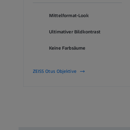
Mittelformat-Look
Ultimativer Bildkontrast
Keine Farbsäume
ZEISS Otus Objektive