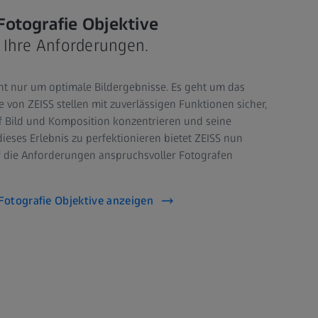
Fotografie Objektive
 Ihre Anforderungen.
ht nur um optimale Bildergebnisse. Es geht um das
ve von ZEISS stellen mit zuverlässigen Funktionen sicher,
uf Bild und Komposition konzentrieren und seine
ieses Erlebnis zu perfektionieren bietet ZEISS nun
 die Anforderungen anspruchsvoller Fotografen
Fotografie Objektive anzeigen