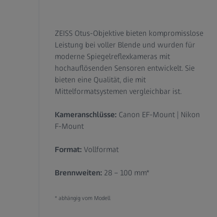
ZEISS Otus-Objektive bieten kompromisslose
Leistung bei voller Blende und wurden für
moderne Spiegelreflexkameras mit
hochauflösenden Sensoren entwickelt. Sie
bieten eine Qualität, die mit
Mittelformatsystemen vergleichbar ist.
Kameranschlüsse:
Canon EF-Mount | Nikon
F-Mount
Format:
Vollformat
Brennweiten:
28 – 100 mm*
* abhängig vom Modell