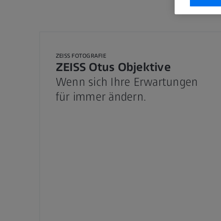
ZEISS FOTOGRAFIE
ZEISS Otus Objektive
Wenn sich Ihre Erwartungen
für immer ändern.