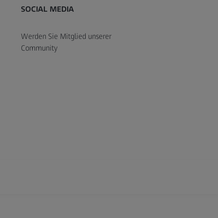
SOCIAL MEDIA
Werden Sie Mitglied unserer
Community