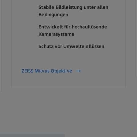
Stabile Bildleistung unter allen
Bedingungen
Entwickelt für hochauflösende
Kamerasysteme
Schutz vor Umwelteinflüssen
ZEISS Milvus Objektive