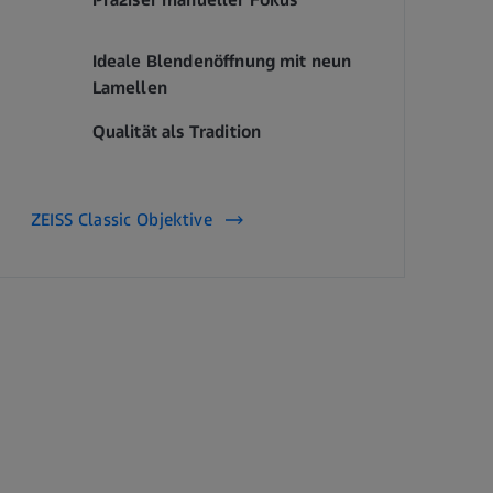
Ideale Blendenöffnung mit neun
Lamellen
Qualität als Tradition
ZEISS Classic Objektive