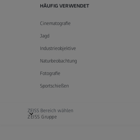
HÄUFIG VERWENDET
Cinematografie
Jagd
Industrieobjektive
Naturbeobachtung
Fotografie
Sportschießen
ZEISS Bereich wählen
ZEISS Gruppe