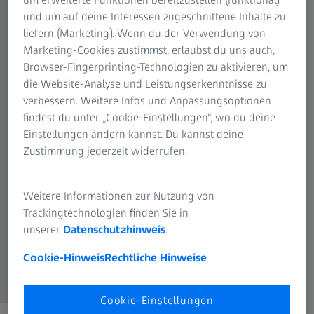
und um auf deine Interessen zugeschnittene Inhalte zu
liefern (Marketing). Wenn du der Verwendung von
Marketing-Cookies zustimmst, erlaubst du uns auch,
Browser-Fingerprinting-Technologien zu aktivieren, um
die Website-Analyse und Leistungserkenntnisse zu
verbessern. Weitere Infos und Anpassungsoptionen
findest du unter „Cookie-Einstellungen“, wo du deine
Einstellungen ändern kannst. Du kannst deine
Zustimmung jederzeit widerrufen.
Weitere Informationen zur Nutzung von
Trackingtechnologien finden Sie in
unserer
Datenschutzhinweis
.
Cookie-Hinweis
Rechtliche Hinweise
Cookie-Einstellungen