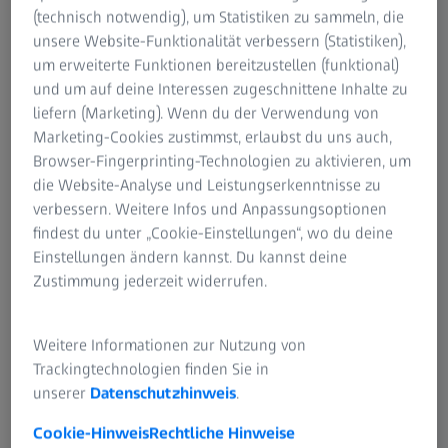
(technisch notwendig), um Statistiken zu sammeln, die
unsere Website-Funktionalität verbessern (Statistiken),
um erweiterte Funktionen bereitzustellen (funktional)
und um auf deine Interessen zugeschnittene Inhalte zu
liefern (Marketing). Wenn du der Verwendung von
Marketing-Cookies zustimmst, erlaubst du uns auch,
Browser-Fingerprinting-Technologien zu aktivieren, um
die Website-Analyse und Leistungserkenntnisse zu
verbessern. Weitere Infos und Anpassungsoptionen
findest du unter „Cookie-Einstellungen“, wo du deine
Einstellungen ändern kannst. Du kannst deine
Conquest V6 2.5-15x56
Conque
Zustimmung jederzeit widerrufen.
Sehfeld auf 100 m (yds):
Sehfeld
16.4 – 2.7 m (49 – 8 ft)
12.4 – 2.
Weitere Informationen zur Nutzung von
Wirksamer
Wirksa
Trackingtechnologien finden Sie in
Objektivdurchmesser:
Objekt
unserer
Datenschutzhinweis
.
24.3 – 56 mm
28.6 – 
Absehenoptionen:
Absehe
Cookie-Hinweis
Rechtliche Hinweise