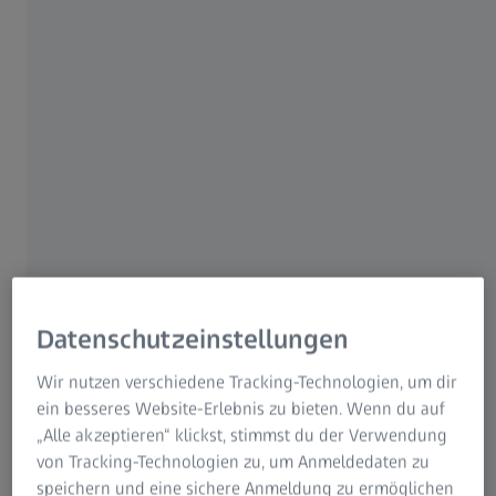
ZEISS VISION CENTER Bayreuth
5.0
Datenschutzeinstellungen
Wir nutzen verschiedene Tracking-Technologien, um dir
ein besseres Website-Erlebnis zu bieten. Wenn du auf
„Alle akzeptieren“ klickst, stimmst du der Verwendung
von Tracking-Technologien zu, um Anmeldedaten zu
speichern und eine sichere Anmeldung zu ermöglichen