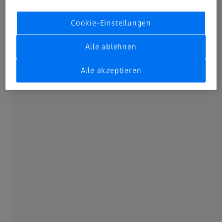
Cookie-Einstellungen
Alle ablehnen
Alle akzeptieren