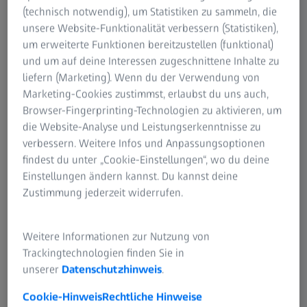
(technisch notwendig), um Statistiken zu sammeln, die
unsere Website-Funktionalität verbessern (Statistiken),
um erweiterte Funktionen bereitzustellen (funktional)
und um auf deine Interessen zugeschnittene Inhalte zu
liefern (Marketing). Wenn du der Verwendung von
Marketing-Cookies zustimmst, erlaubst du uns auch,
Browser-Fingerprinting-Technologien zu aktivieren, um
die Website-Analyse und Leistungserkenntnisse zu
verbessern. Weitere Infos und Anpassungsoptionen
findest du unter „Cookie-Einstellungen“, wo du deine
Einstellungen ändern kannst. Du kannst deine
Zustimmung jederzeit widerrufen.
Weitere Informationen zur Nutzung von
Trackingtechnologien finden Sie in
unserer
Datenschutzhinweis
.
Cookie-Hinweis
Rechtliche Hinweise