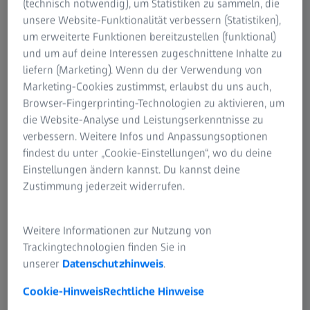
(technisch notwendig), um Statistiken zu sammeln, die
bei Sonnenschein – und dazu jede Menge coole Styles, die
unsere Website-Funktionalität verbessern (Statistiken),
du lieben wirst.
um erweiterte Funktionen bereitzustellen (funktional)
und um auf deine Interessen zugeschnittene Inhalte zu
liefern (Marketing). Wenn du der Verwendung von
Marketing-Cookies zustimmst, erlaubst du uns auch,
Browser-Fingerprinting-Technologien zu aktivieren, um
die Website-Analyse und Leistungserkenntnisse zu
verbessern. Weitere Infos und Anpassungsoptionen
findest du unter „Cookie-Einstellungen“, wo du deine
Einstellungen ändern kannst. Du kannst deine
Zustimmung jederzeit widerrufen.
Weitere Informationen zur Nutzung von
Trackingtechnologien finden Sie in
unserer
Datenschutzhinweis
.
Cookie-Hinweis
Rechtliche Hinweise
Schütze deine Augen.