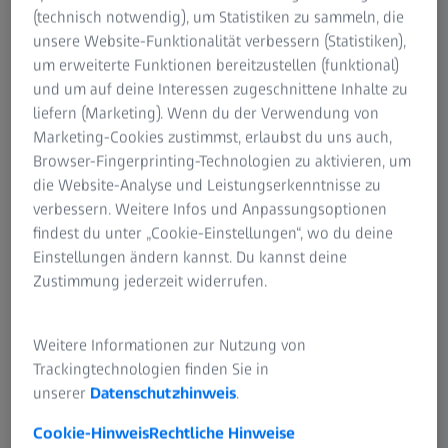
(technisch notwendig), um Statistiken zu sammeln, die
unsere Website-Funktionalität verbessern (Statistiken),
um erweiterte Funktionen bereitzustellen (funktional)
und um auf deine Interessen zugeschnittene Inhalte zu
liefern (Marketing). Wenn du der Verwendung von
Marketing-Cookies zustimmst, erlaubst du uns auch,
Browser-Fingerprinting-Technologien zu aktivieren, um
die Website-Analyse und Leistungserkenntnisse zu
verbessern. Weitere Infos und Anpassungsoptionen
findest du unter „Cookie-Einstellungen“, wo du deine
Einstellungen ändern kannst. Du kannst deine
Zustimmung jederzeit widerrufen.
Weitere Informationen zur Nutzung von
Trackingtechnologien finden Sie in
unserer
Datenschutzhinweis
.
Cookie-Hinweis
Rechtliche Hinweise