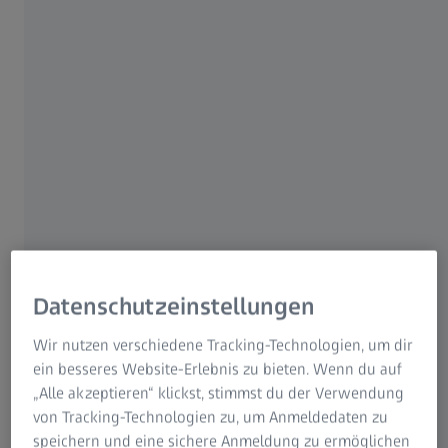
Datenschutzeinstellungen
Wir nutzen verschiedene Tracking-Technologien, um dir
ein besseres Website-Erlebnis zu bieten. Wenn du auf
„Alle akzeptieren“ klickst, stimmst du der Verwendung
von Tracking-Technologien zu, um Anmeldedaten zu
speichern und eine sichere Anmeldung zu ermöglichen