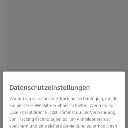
Datenschutzeinstellungen
Wir nutzen verschiedene Tracking-Technologien, um dir
ein besseres Website-Erlebnis zu bieten. Wenn du auf
„Alle akzeptieren“ klickst, stimmst du der Verwendung
von Tracking-Technologien zu, um Anmeldedaten zu
speichern und eine sichere Anmeldung zu ermöglichen