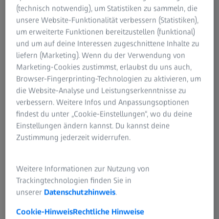
(technisch notwendig), um Statistiken zu sammeln, die
unsere Website-Funktionalität verbessern (Statistiken),
um erweiterte Funktionen bereitzustellen (funktional)
und um auf deine Interessen zugeschnittene Inhalte zu
liefern (Marketing). Wenn du der Verwendung von
Marketing-Cookies zustimmst, erlaubst du uns auch,
Browser-Fingerprinting-Technologien zu aktivieren, um
die Website-Analyse und Leistungserkenntnisse zu
verbessern. Weitere Infos und Anpassungsoptionen
findest du unter „Cookie-Einstellungen“, wo du deine
Einstellungen ändern kannst. Du kannst deine
Zustimmung jederzeit widerrufen.
Weitere Informationen zur Nutzung von
Trackingtechnologien finden Sie in
unserer
Datenschutzhinweis
.
Cookie-Hinweis
Rechtliche Hinweise