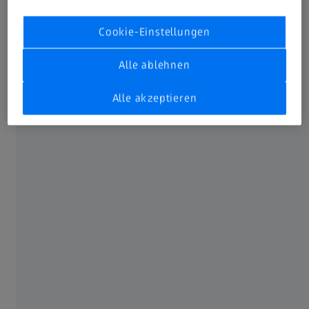
Cookie-Einstellungen
Alle ablehnen
Alle akzeptieren