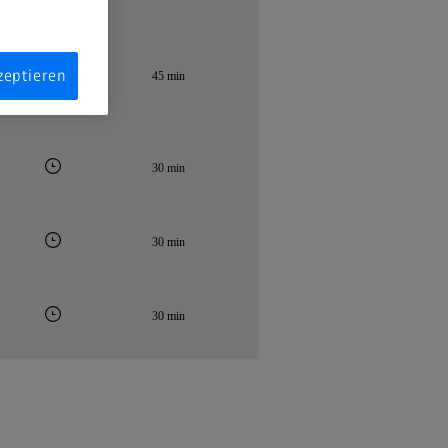
zeptieren