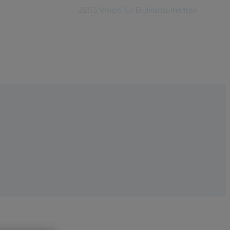
ZEISS Vision für Endkonsumenten