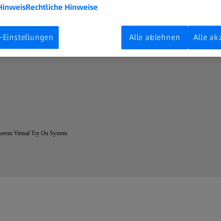
Hinweis
Rechtliche Hinweise
-Einstellungen
Alle ablehnen
Alle ak