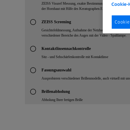
Cookie-
Cookie