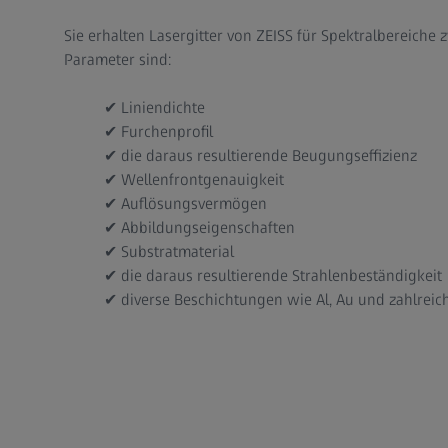
Sie erhalten Lasergitter von ZEISS für Spektralbereic
Parameter sind:
✔ Liniendichte
✔ Furchenprofil
✔ die daraus resultierende Beugungseffizienz
✔ Wellenfrontgenauigkeit
✔ Auflösungsvermögen
✔ Abbildungseigenschaften
✔ Substratmaterial
✔ die daraus resultierende Strahlenbeständigkeit
✔ diverse Beschichtungen wie Al, Au und zahlrei