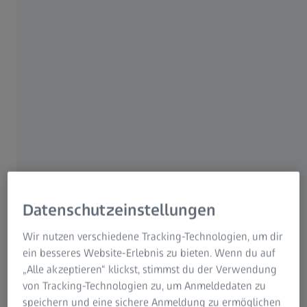
Datenschutzeinstellungen
Wir nutzen verschiedene Tracking-Technologien, um dir
ein besseres Website-Erlebnis zu bieten. Wenn du auf
„Alle akzeptieren“ klickst, stimmst du der Verwendung
von Tracking-Technologien zu, um Anmeldedaten zu
speichern und eine sichere Anmeldung zu ermöglichen