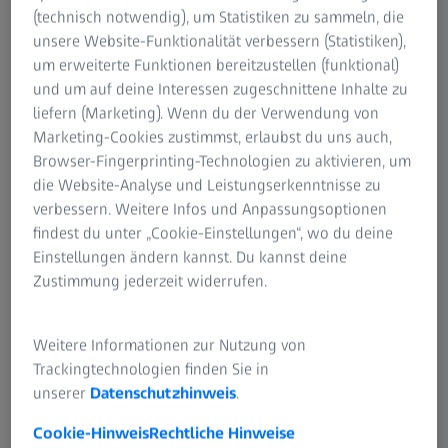
(technisch notwendig), um Statistiken zu sammeln, die
unsere Website-Funktionalität verbessern (Statistiken),
um erweiterte Funktionen bereitzustellen (funktional)
und um auf deine Interessen zugeschnittene Inhalte zu
liefern (Marketing). Wenn du der Verwendung von
Marketing-Cookies zustimmst, erlaubst du uns auch,
Browser-Fingerprinting-Technologien zu aktivieren, um
die Website-Analyse und Leistungserkenntnisse zu
verbessern. Weitere Infos und Anpassungsoptionen
findest du unter „Cookie-Einstellungen“, wo du deine
Einstellungen ändern kannst. Du kannst deine
Zustimmung jederzeit widerrufen.
Weitere Informationen zur Nutzung von
Trackingtechnologien finden Sie in
unserer
Datenschutzhinweis
.
Cookie-Hinweis
Rechtliche Hinweise