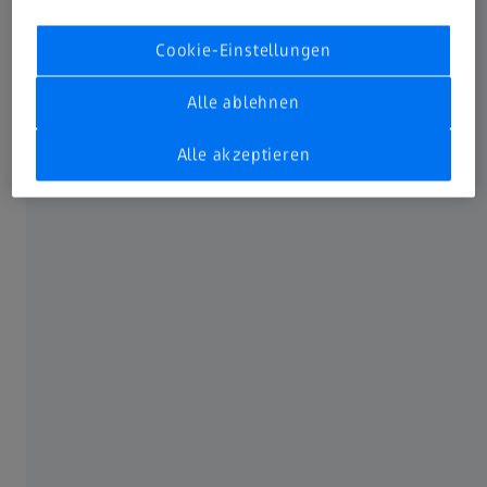
Cookie-Einstellungen
Alle ablehnen
Alle akzeptieren
273 Bewertungen