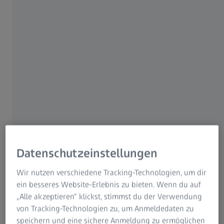
ZEISS VISION CENTER Heidelberg
5.0
Datenschutzeinstellungen
Wir nutzen verschiedene Tracking-Technologien, um dir
ein besseres Website-Erlebnis zu bieten. Wenn du auf
„Alle akzeptieren“ klickst, stimmst du der Verwendung
von Tracking-Technologien zu, um Anmeldedaten zu
speichern und eine sichere Anmeldung zu ermöglichen