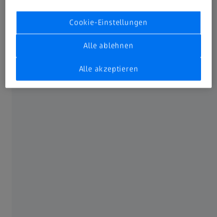
Cookie-Einstellungen
Alle ablehnen
Alle akzeptieren