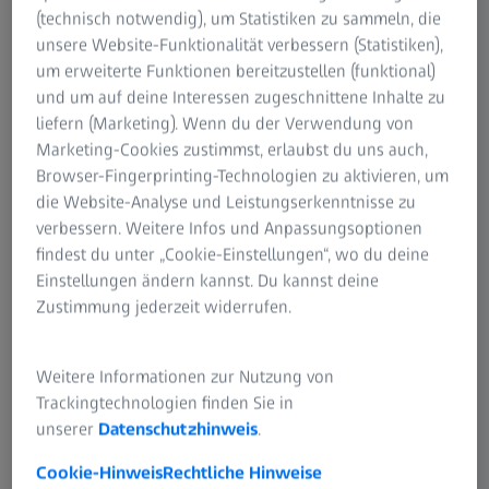
(technisch notwendig), um Statistiken zu sammeln, die
unsere Website-Funktionalität verbessern (Statistiken),
um erweiterte Funktionen bereitzustellen (funktional)
und um auf deine Interessen zugeschnittene Inhalte zu
liefern (Marketing). Wenn du der Verwendung von
Marketing-Cookies zustimmst, erlaubst du uns auch,
Browser-Fingerprinting-Technologien zu aktivieren, um
die Website-Analyse und Leistungserkenntnisse zu
verbessern. Weitere Infos und Anpassungsoptionen
findest du unter „Cookie-Einstellungen“, wo du deine
Einstellungen ändern kannst. Du kannst deine
Zustimmung jederzeit widerrufen.
Weitere Informationen zur Nutzung von
Trackingtechnologien finden Sie in
unserer
Datenschutzhinweis
.
Cookie-Hinweis
Rechtliche Hinweise