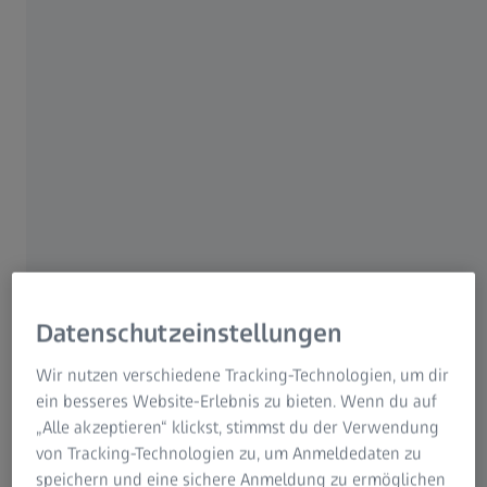
✓ Lupenbrillen
ZEISS VISION CENTER Saarbrücken
5.0
Datenschutzeinstellungen
Wir nutzen verschiedene Tracking-Technologien, um dir
ein besseres Website-Erlebnis zu bieten. Wenn du auf
„Alle akzeptieren“ klickst, stimmst du der Verwendung
von Tracking-Technologien zu, um Anmeldedaten zu
speichern und eine sichere Anmeldung zu ermöglichen