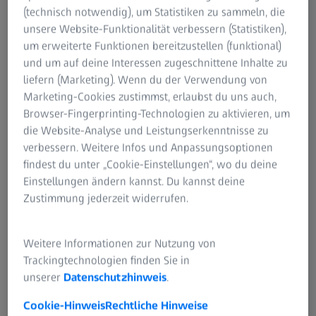
(technisch notwendig), um Statistiken zu sammeln, die
unsere Website-Funktionalität verbessern (Statistiken),
um erweiterte Funktionen bereitzustellen (funktional)
und um auf deine Interessen zugeschnittene Inhalte zu
liefern (Marketing). Wenn du der Verwendung von
Marketing-Cookies zustimmst, erlaubst du uns auch,
Browser-Fingerprinting-Technologien zu aktivieren, um
die Website-Analyse und Leistungserkenntnisse zu
verbessern. Weitere Infos und Anpassungsoptionen
findest du unter „Cookie-Einstellungen“, wo du deine
Einstellungen ändern kannst. Du kannst deine
Zustimmung jederzeit widerrufen.
Weitere Informationen zur Nutzung von
Trackingtechnologien finden Sie in
unserer
Datenschutzhinweis
.
Cookie-Hinweis
Rechtliche Hinweise