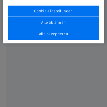
Cookie-Einstellungen
Alle ablehnen
Alle akzeptieren