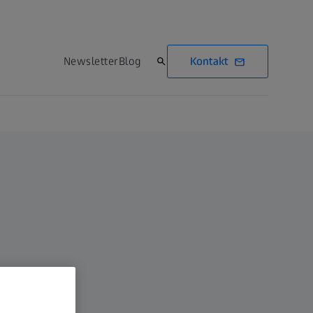
Kontakt
Newsletter
Blog