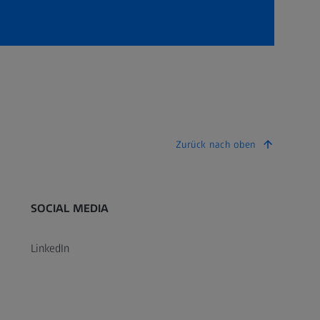
Zurück nach oben
SOCIAL MEDIA
LinkedIn