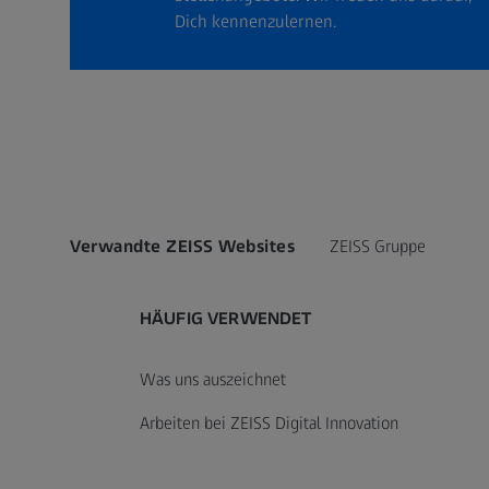
Dich kennenzulernen.
Verwandte ZEISS Websites
ZEISS Gruppe
HÄUFIG VERWENDET
Was uns auszeichnet
Arbeiten bei ZEISS Digital Innovation