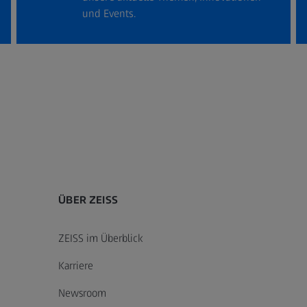
und Events.
ÜBER ZEISS
ZEISS im Überblick
Karriere
Newsroom