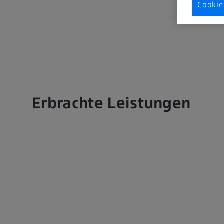
Cookie
Erbrachte Leistungen