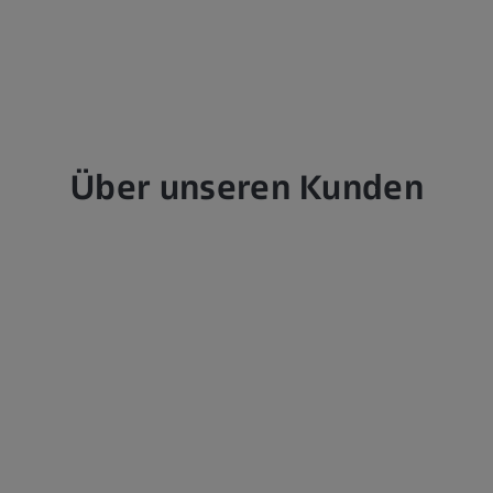
Über unseren Kunden