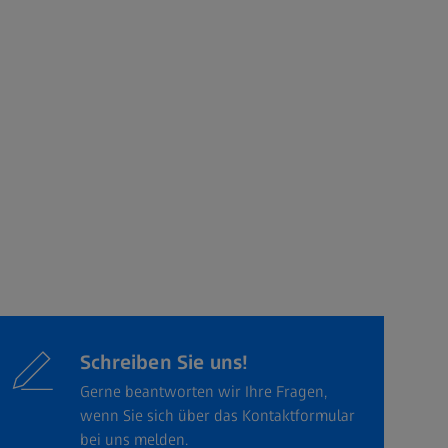
Schreiben Sie uns!
Gerne beantworten wir Ihre Fragen,
wenn Sie sich über das Kontaktformular
bei uns melden.