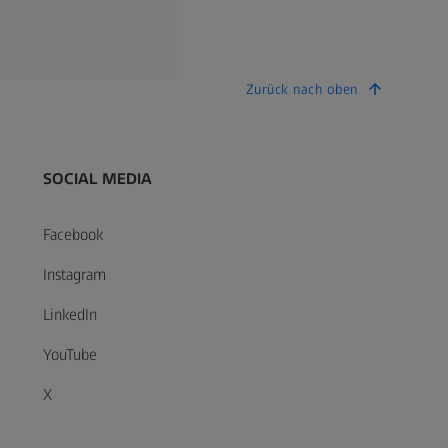
Zurück nach oben
SOCIAL MEDIA
Facebook
Instagram
LinkedIn
YouTube
X