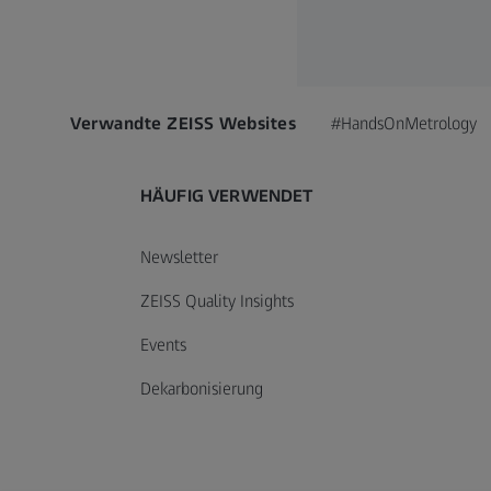
Verwandte ZEISS Websites
#HandsOnMetrology
HÄUFIG VERWENDET
Newsletter
ZEISS Quality Insights
Events
Dekarbonisierung