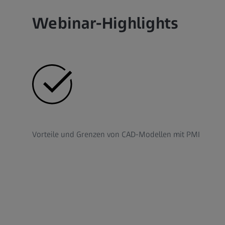
Webinar-Highlights
Vorteile und Grenzen von CAD-Modellen mit PMI