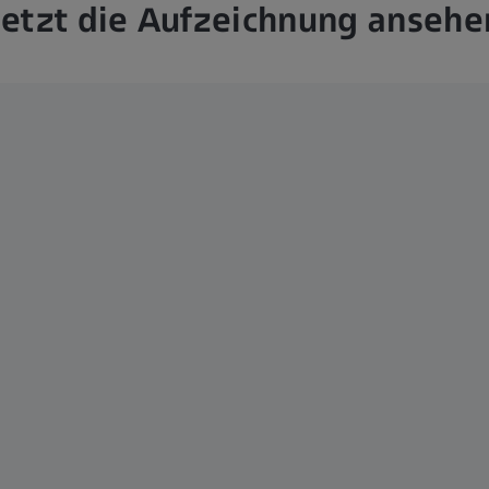
Jetzt die Aufzeichnung ansehe