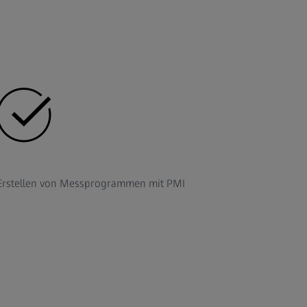
Erstellen von Messprogrammen mit PMI