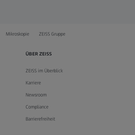
Mikroskopie
ZEISS Gruppe
ÜBER ZEISS
ZEISS im Überblick
Karriere
Newsroom
Compliance
Barrierefreiheit