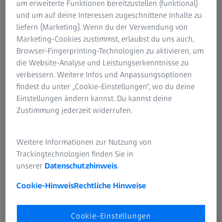
um erweiterte Funktionen bereitzustellen (funktional)
und um auf deine Interessen zugeschnittene Inhalte zu
liefern (Marketing). Wenn du der Verwendung von
Marketing-Cookies zustimmst, erlaubst du uns auch,
Browser-Fingerprinting-Technologien zu aktivieren, um
die Website-Analyse und Leistungserkenntnisse zu
verbessern. Weitere Infos und Anpassungsoptionen
findest du unter „Cookie-Einstellungen“, wo du deine
Trailer (Englisch)
Einstellungen ändern kannst. Du kannst deine
Zustimmung jederzeit widerrufen.
Weitere Informationen zur Nutzung von
Trackingtechnologien finden Sie in
unserer
Datenschutzhinweis
.
Cookie-Hinweis
Rechtliche Hinweise
Cookie-Einstellungen