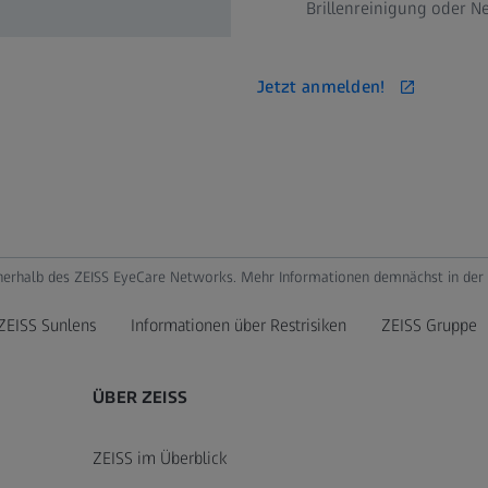
Brillenreinigung oder Ne
Jetzt anmelden!
nerhalb des ZEISS EyeCare Networks. Mehr Informationen demnächst in der "
ZEISS Sunlens
Informationen über Restrisiken
ZEISS Gruppe
ÜBER ZEISS
ZEISS im Überblick