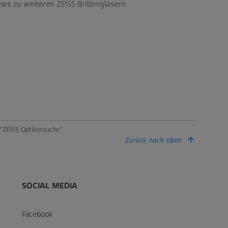
ws zu weiteren ZEISS Brillengläsern.
ZEISS Optikersuche".
Zurück nach oben
SOCIAL MEDIA
Facebook