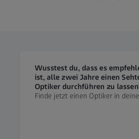
Wusstest du, dass es empfeh
ist, alle zwei Jahre einen Seh
Optiker durchführen zu lassen
Finde jetzt einen Optiker in dein