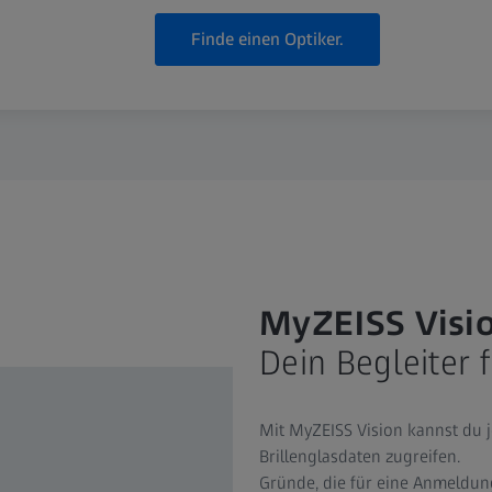
Finde einen Optiker.
MyZEISS Visi
Dein Begleiter
Mit MyZEISS Vision kannst du j
Brillenglasdaten zugreifen.
Gründe, die für eine Anmeldun