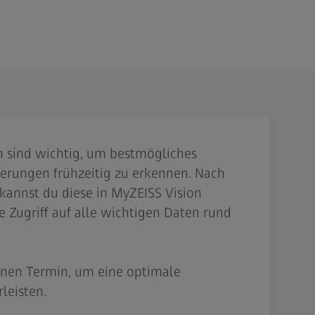
sind wichtig, um bestmögliches
erungen frühzeitig zu erkennen. Nach
kannst du diese in MyZEISS Vision
ne Zugriff auf alle wichtigen Daten rund
inen Termin, um eine optimale
leisten.