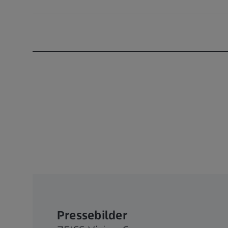
Pressebilder