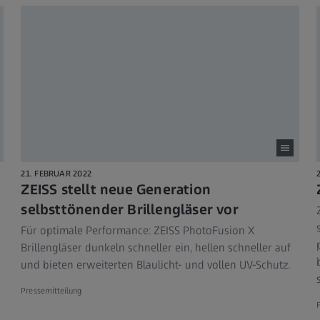
21. FEBRUAR 2022
ZEISS stellt neue Generation
selbsttönender Brillengläser vor
Für optimale Performance: ZEISS PhotoFusion X
Brillengläser dunkeln schneller ein, hellen schneller auf
und bieten erweiterten Blaulicht- und vollen UV-Schutz.
Pressemitteilung
F