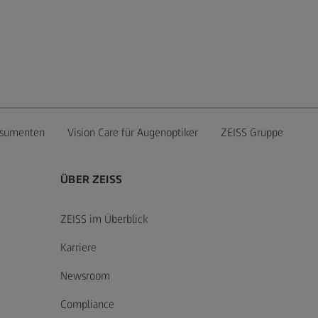
onsumenten
Vision Care für Augenoptiker
ZEISS Gruppe
ÜBER ZEISS
ZEISS im Überblick
Karriere
Newsroom
Compliance