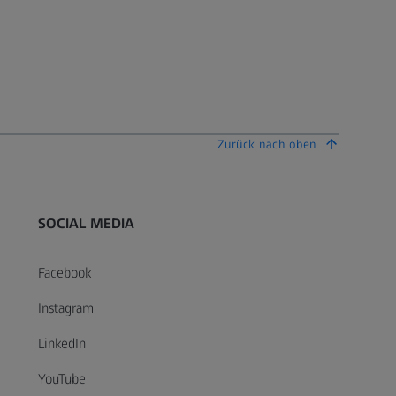
Zurück nach oben
SOCIAL MEDIA
Facebook
Instagram
LinkedIn
YouTube