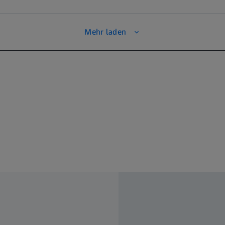
Mehr laden