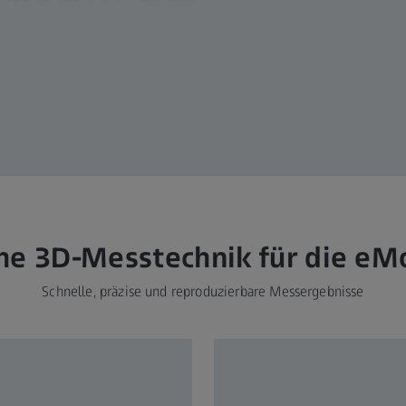
he 3D-Messtechnik für die eMo
Schnelle, präzise und reproduzierbare Messergebnisse