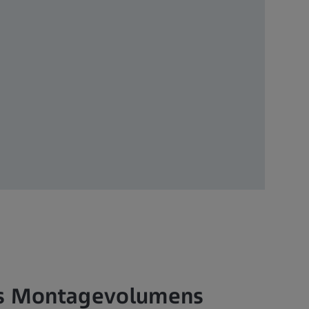
es Montagevolumens