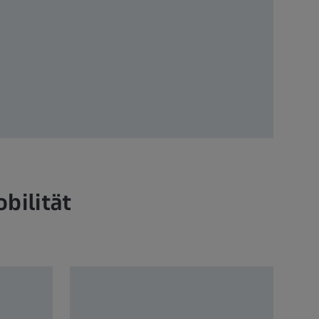
bilität