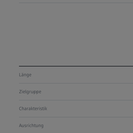
Länge
Zielgruppe
Charakteristik
Ausrichtung