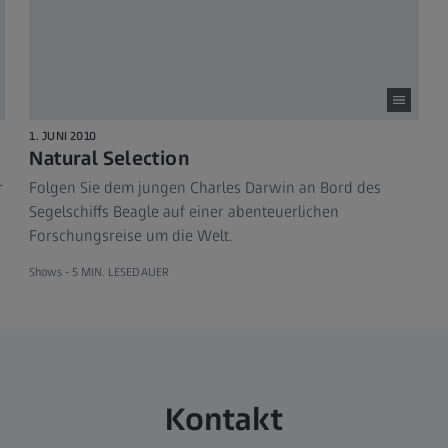
1. JUNI 2010
Natural Selection
r
Folgen Sie dem jungen Charles Darwin an Bord des
Segelschiffs Beagle auf einer abenteuerlichen
Forschungsreise um die Welt.
Shows -
5 MIN. LESEDAUER
Kontakt