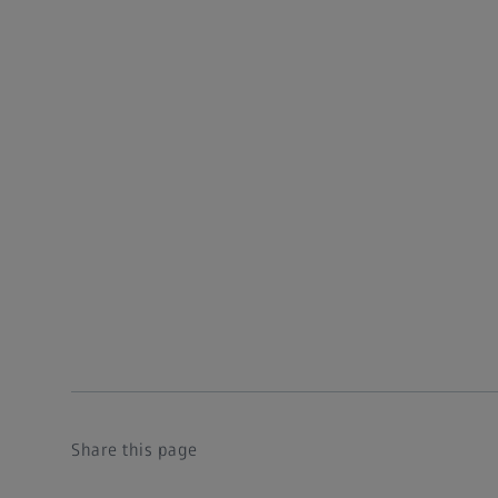
Share this page