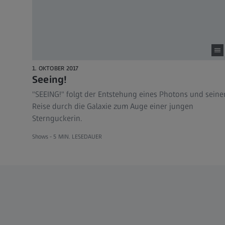
1. OKTOBER 2017
Seeing!
"SEEING!" folgt der Entstehung eines Photons und seine
Reise durch die Galaxie zum Auge einer jungen
Sternguckerin.
Shows -
5 MIN. LESEDAUER