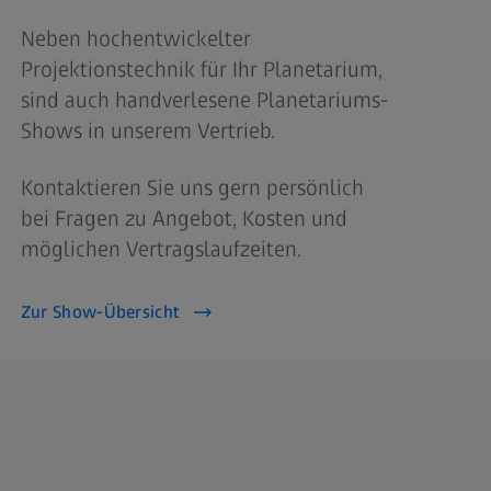
Neben hochentwickelter
Projektionstechnik für Ihr Planetarium,
sind auch handverlesene Planetariums-
Shows in unserem Vertrieb.
Kontaktieren Sie uns gern persönlich
bei Fragen zu Angebot, Kosten und
möglichen Vertragslaufzeiten.
Zur Show-Übersicht