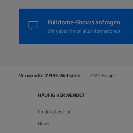
Fulldome-Shows anfragen
Wir geben Ihnen alle Informationen
Verwandte ZEISS Websites
ZEISS Gruppe
HÄUFIG VERWENDET
Produktübersicht
News