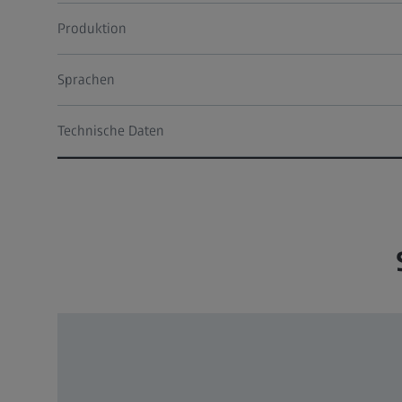
Produktion
Sprachen
Technische Daten