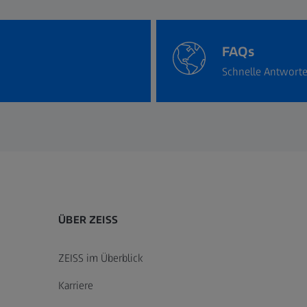
FAQs
Schnelle Antworte
ÜBER ZEISS
ZEISS im Überblick
Karriere