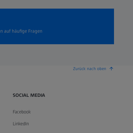
n auf häufige Fragen
Zurück nach oben
SOCIAL MEDIA
Facebook
LinkedIn