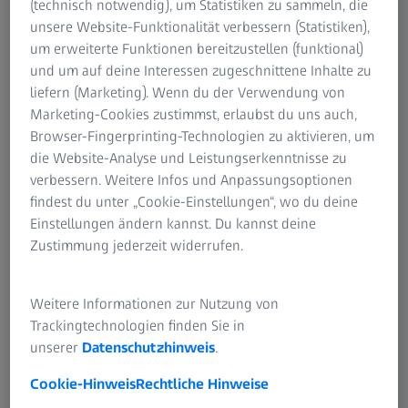
(technisch notwendig), um Statistiken zu sammeln, die
unsere Website-Funktionalität verbessern (Statistiken),
um erweiterte Funktionen bereitzustellen (funktional)
und um auf deine Interessen zugeschnittene Inhalte zu
liefern (Marketing). Wenn du der Verwendung von
Marketing-Cookies zustimmst, erlaubst du uns auch,
Browser-Fingerprinting-Technologien zu aktivieren, um
Trailer (Englisch)
die Website-Analyse und Leistungserkenntnisse zu
verbessern. Weitere Infos und Anpassungsoptionen
findest du unter „Cookie-Einstellungen“, wo du deine
Einstellungen ändern kannst. Du kannst deine
Zustimmung jederzeit widerrufen.
Weitere Informationen zur Nutzung von
Trackingtechnologien finden Sie in
unserer
Datenschutzhinweis
.
Cookie-Hinweis
Rechtliche Hinweise