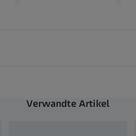
Verwandte Artikel