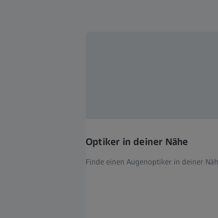
Optiker in deiner Nähe
Finde einen Augenoptiker in deiner Näh