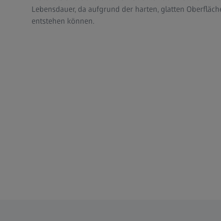
Lebensdauer, da aufgrund der harten, glatten Oberfläche 
entstehen können.