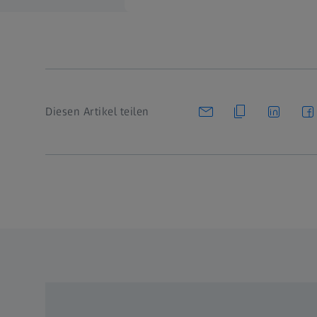
Diesen Artikel teilen