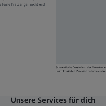
feine Kratzer gar nicht erst
Schematische Darstellung der Moleküle in e
unstrukturierten Molekülstruktur in einem 
Unsere Services für dich