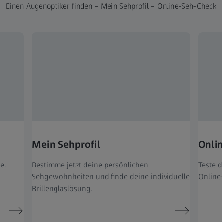
Einen Augenoptiker finden – Mein Sehprofil – Online-Seh-Check
Mein Sehprofil
Onli
e.
Bestimme jetzt deine persönlichen
Teste 
Sehgewohnheiten und finde deine individuelle
Online
Brillenglaslösung.