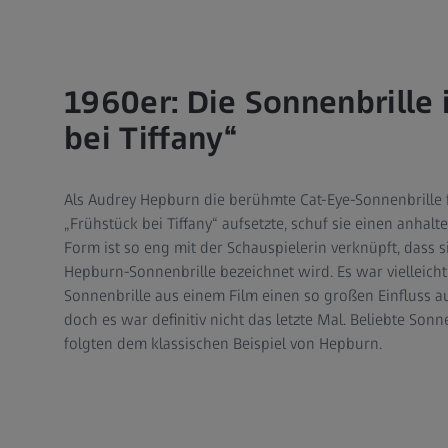
1960er: Die Sonnenbrille 
bei Tiffany“
Als Audrey Hepburn die berühmte Cat-Eye-Sonnenbrille 
„Frühstück bei Tiffany“ aufsetzte, schuf sie einen anhal
Form ist so eng mit der Schauspielerin verknüpft, dass 
Hepburn-Sonnenbrille bezeichnet wird. Es war vielleicht
Sonnenbrille aus einem Film einen so großen Einfluss a
doch es war definitiv nicht das letzte Mal. Beliebte Son
folgten dem klassischen Beispiel von Hepburn.