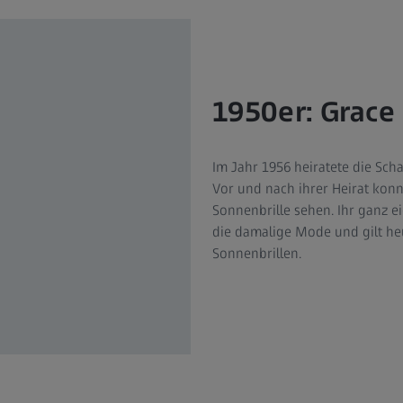
1950er: Grace 
Im Jahr 1956 heiratete die Sch
Vor und nach ihrer Heirat konn
Sonnenbrille sehen. Ihr ganz ei
die damalige Mode und gilt heu
Sonnenbrillen.