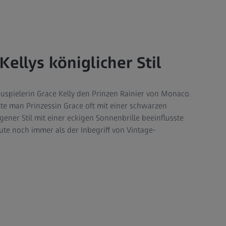
Kellys königlicher Stil
auspielerin Grace Kelly den Prinzen Rainier von Monaco.
te man Prinzessin Grace oft mit einer schwarzen
gener Stil mit einer eckigen Sonnenbrille beeinflusste
te noch immer als der Inbegriff von Vintage-