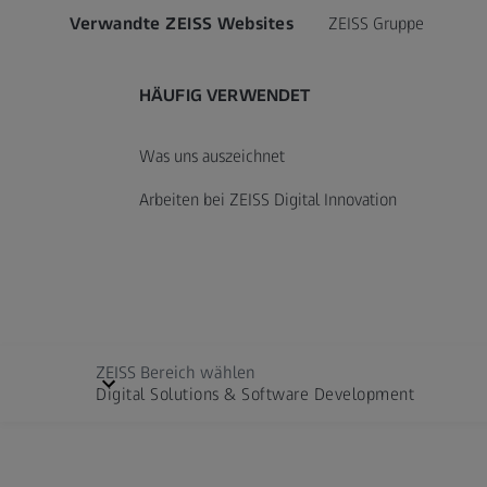
Verwandte ZEISS Websites
ZEISS Gruppe
HÄUFIG VERWENDET
Was uns auszeichnet
Arbeiten bei ZEISS Digital Innovation
ZEISS Bereich wählen
Digital Solutions & Software Development
Cinematography