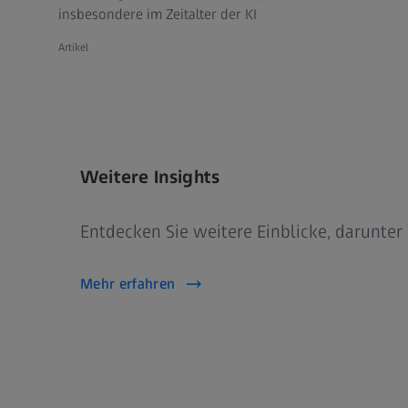
insbesondere im Zeitalter der KI
Artikel
Weitere Insights
Entdecken Sie weitere Einblicke, darunte
Mehr erfahren