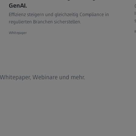
GenAI.
Effizienz steigern und gleichzeitig Compliance in
regulierten Branchen sicherstellen.
Whitepaper
r Whitepaper, Webinare und mehr.