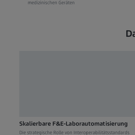
medizinischen Geräten
Da
Skalierbare F&E-Laborautomatisierung
Die strategische Rolle von Interoperabilitätsstandards