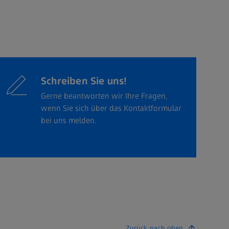
Schreiben Sie uns!
Gerne beantworten wir Ihre Fragen,
wenn Sie sich über das Kontaktformular
bei uns melden.
Zurück nach oben