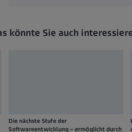
s könnte Sie auch interessier
Die nächste Stufe der
Softwareentwicklung – ermöglicht durch