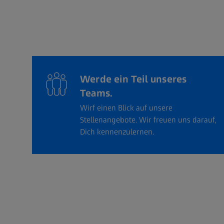
Werde ein Teil unseres
Teams.
Wirf einen Blick auf unsere
Stellenangebote. Wir freuen uns darauf,
Dich kennenzulernen.