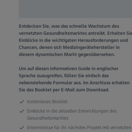
Entdecken Sie, was das schnelle Wachstum des
vernetzten Gesundheitsmarktes antreibt. Erhalten Si
Einblicke in die wichtigsten Herausforderungen und
Chancen, denen sich Medizingerätehersteller in
diesem dynamischen Markt gegenübersehen.
Um auf diesen informativen Guide in englischer
Sprache zuzugreifen, füllen Sie einfach das
nebenstehende Formular aus. Im Anschluss erhalten
Sie das Booklet per E-Mail zum Download.
kostenloses Booklet
Einblicke in die aktuellen Entwicklungen des
Gesundheitsmarktes
Erkenntnisse für Ihr nächstes Projekt mit vernetzten