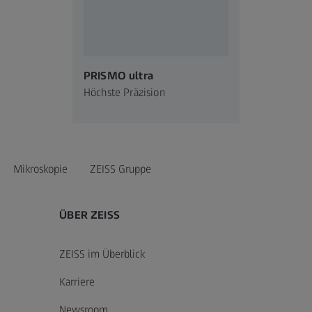
PRISMO ultra
Höchste Präzision​
Mikroskopie
ZEISS Gruppe
ÜBER ZEISS
ZEISS im Überblick
Karriere
Newsroom