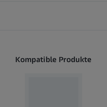
Kompatible Produkte