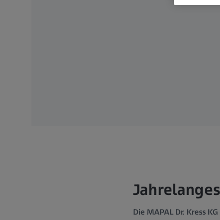
Jahrelanges
Die MAPAL Dr. Kress KG 