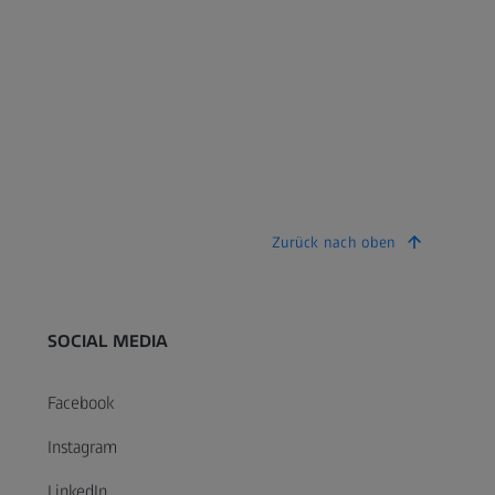
Zurück nach oben
SOCIAL MEDIA
Facebook
Instagram
LinkedIn