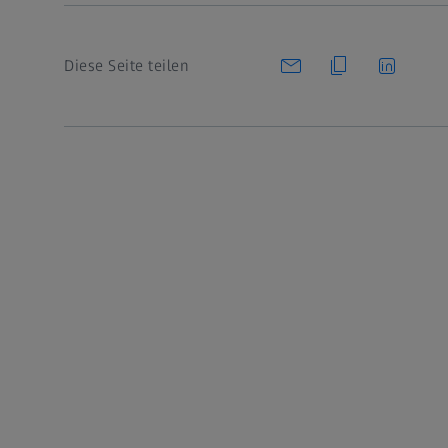
Diese Seite teilen