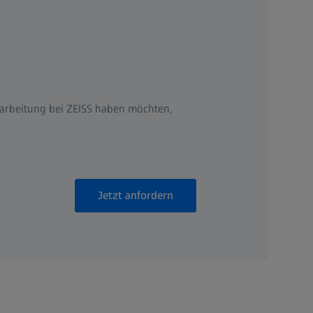
arbeitung bei ZEISS haben möchten,
Jetzt anfordern