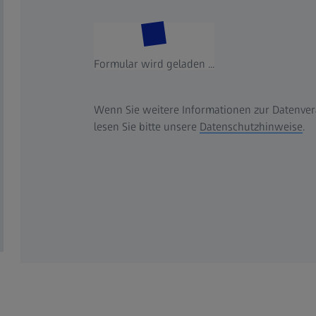
Formular wird geladen ...
Wenn Sie weitere Informationen zur Datenver
lesen Sie bitte unsere
Datenschutzhinweise
.