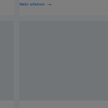
Mehr erfahren