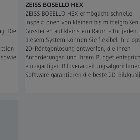
ZEISS BOSELLO HEX
ZEISS BOSELLO HEX ermöglicht schnelle
Inspektionen von kleinen bis mittelgroßen
g. Die
Gussteilen auf kleinstem Raum – für jeden.
diesem System können Sie flexibel Ihre op
Option
2D-Röntgenlösung entwerfen, die Ihren
 sowie
Anforderungen und Ihrem Budget entsprich
einzigartigen Bildverarbeitungsalgorithme
Software garantieren die beste 2D-Bildquali