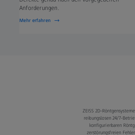
Anforderungen.
Mehr erfahren
ZEISS 2D-Röntgensysteme s
reibungslosen 24/7-Betri
konfigurierbaren Röntg
zerstörungsfreien Fehler