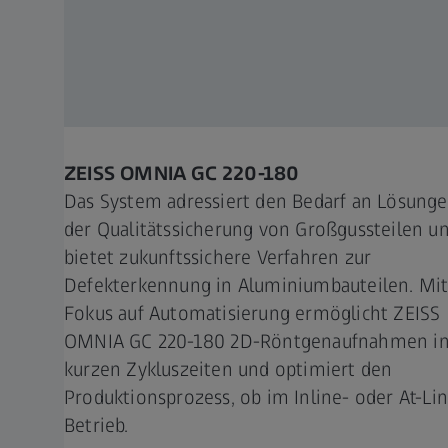
ZEISS OMNIA GC 220-180
Das System adressiert den Bedarf an Lösunge
der Qualitätssicherung von Großgussteilen u
bietet zukunftssichere Verfahren zur
Defekterkennung in Aluminiumbauteilen. Mi
Fokus auf Automatisierung ermöglicht ZEISS
OMNIA GC 220-180 2D-Röntgenaufnahmen i
kurzen Zykluszeiten und optimiert den
Produktionsprozess, ob im Inline- oder At-Li
Betrieb.