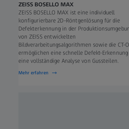
ZEISS BOSELLO MAX
ZEISS BOSELLO MAX ist eine individuell
konfigurierbare 2D-Röntgenlösung für die
Defekterkennung in der Produktionsumgebun
von ZEISS entwickelten
Bildverarbeitungsalgorithmen sowie die CT-
ermöglichen eine schnelle Defekt-Erkennung
eine vollständige Analyse von Gussteilen.
Mehr erfahren