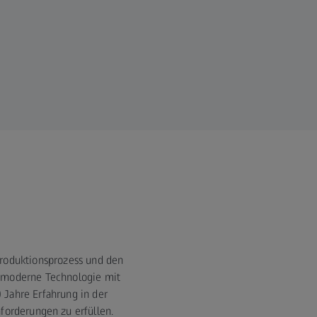
Produktionsprozess und den
chmoderne Technologie mit
 Jahre Erfahrung in der
nforderungen zu erfüllen.