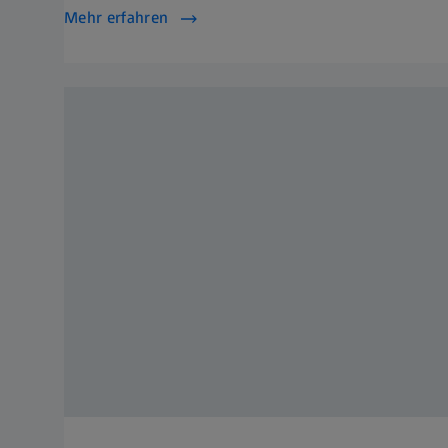
Mehr erfahren