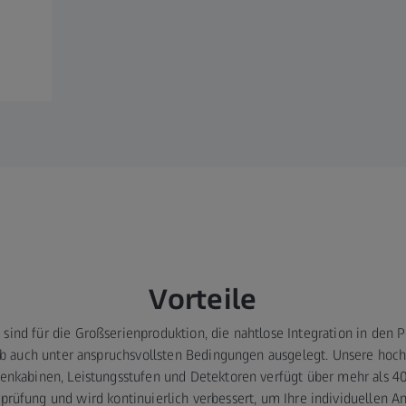
Vorteile
ind für die Großserienproduktion, die nahtlose Integration in den 
eb auch unter anspruchsvollsten Bedingungen ausgelegt. Unsere ho
enkabinen, Leistungsstufen und Detektoren verfügt über mehr als 40
prüfung und wird kontinuierlich verbessert, um Ihre individuellen A