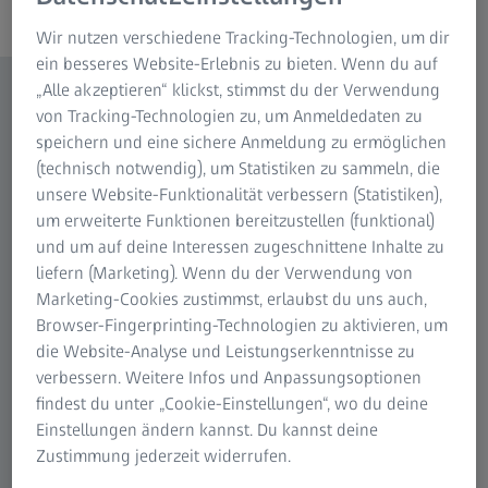
Wir nutzen verschiedene Tracking-Technologien, um dir
ein besseres Website-Erlebnis zu bieten. Wenn du auf
„Alle akzeptieren“ klickst, stimmst du der Verwendung
von Tracking-Technologien zu, um Anmeldedaten zu
speichern und eine sichere Anmeldung zu ermöglichen
(technisch notwendig), um Statistiken zu sammeln, die
unsere Website-Funktionalität verbessern (Statistiken),
um erweiterte Funktionen bereitzustellen (funktional)
und um auf deine Interessen zugeschnittene Inhalte zu
liefern (Marketing). Wenn du der Verwendung von
Marketing-Cookies zustimmst, erlaubst du uns auch,
Browser-Fingerprinting-Technologien zu aktivieren, um
die Website-Analyse und Leistungserkenntnisse zu
verbessern. Weitere Infos und Anpassungsoptionen
findest du unter „Cookie-Einstellungen“, wo du deine
Einstellungen ändern kannst. Du kannst deine
Zustimmung jederzeit widerrufen.