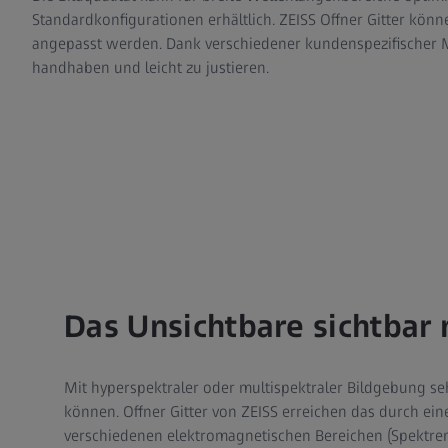
Standardkonfigurationen erhältlich. ZEISS Offner Gitter könn
angepasst werden. Dank verschiedener kundenspezifischer M
handhaben und leicht zu justieren.
Das Unsichtbare sichtbar
Mit hyperspektraler oder multispektraler Bildgebung se
können. Offner Gitter von ZEISS erreichen das durch ein
verschiedenen elektromagnetischen Bereichen (Spektren