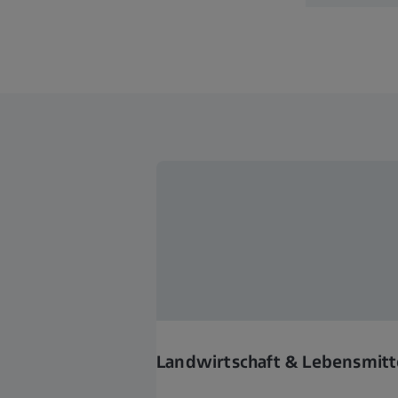
Landwirtschaft & Lebensmitt