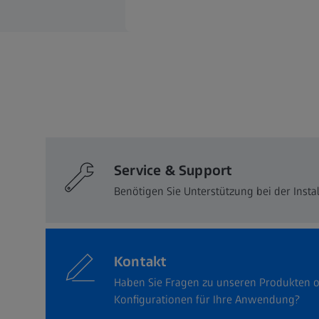
Service & Support
Benötigen Sie Unterstützung bei der Ins
Kontakt
Haben Sie Fragen zu unseren Produkten 
Konfigurationen für Ihre Anwendung?