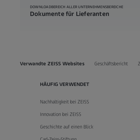
DOWNLOADBEREICH ALLER UNTERNEHMENSBEREICHE
Dokumente für Lieferanten
Verwandte ZEISS Websites
Geschäftsbericht
HÄUFIG VERWENDET
Nachhaltigkeit bei ZEISS
Innovation bei ZEISS
Geschichte auf einen Blick
Carl-Zeiss-Stiftung