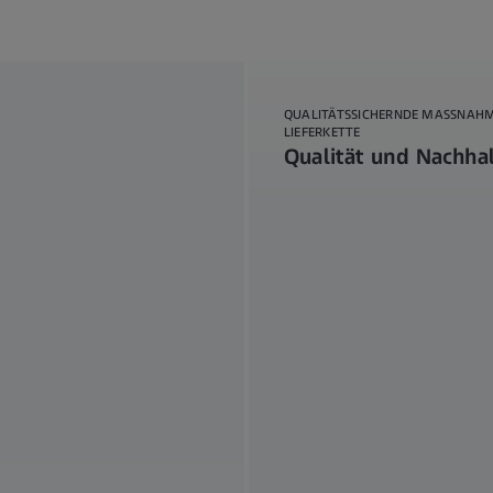
QUALITÄTSSICHERNDE MASSNAHME
IEFERKETTE
Qualität und Nachhal