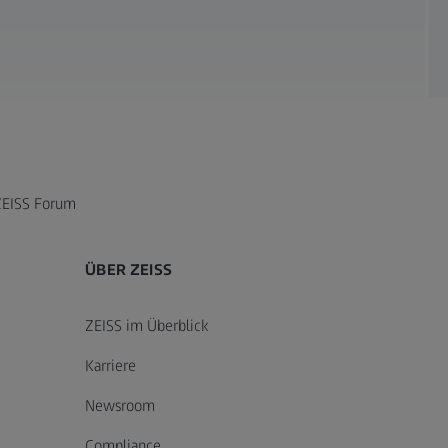
ZEISS Forum
ÜBER ZEISS
ZEISS im Überblick
Karriere
Newsroom
Compliance