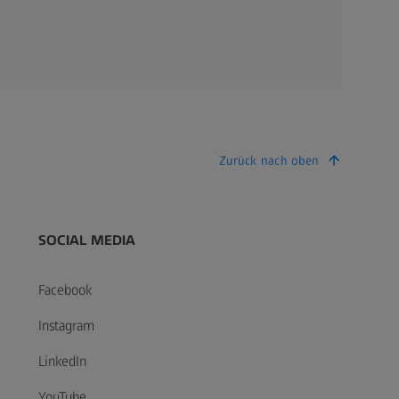
Zurück nach oben
SOCIAL MEDIA
Facebook
Instagram
LinkedIn
YouTube