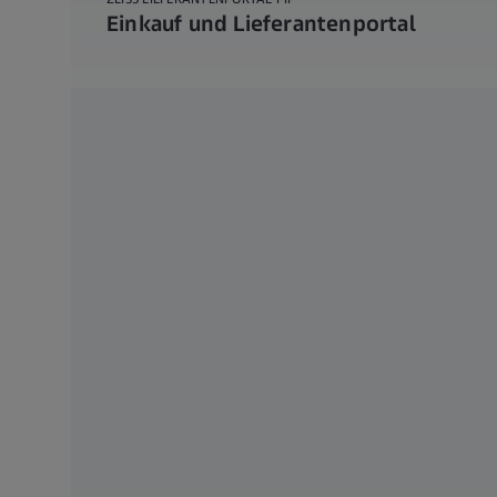
Einkauf und Lieferantenportal