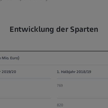
Entwicklung der Sparten
 Mio. Euro)
hr 2019/20
1. Halbjahr 2018/19
769
820