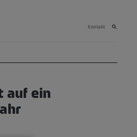
Kontakt
t auf ein
jahr