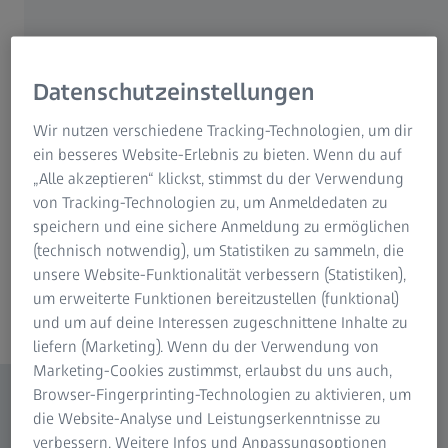
Drehen geht.
Wir beraten Sie gern
Datenschutzeinstellungen
Hochpräzise Einzelteile bis IT2
Wir nutzen verschiedene Tracking-Technologien, um dir
ein besseres Website-Erlebnis zu bieten. Wenn du auf
Fertigung nach RoHS-Richtlinien
„Alle akzeptieren“ klickst, stimmst du der Verwendung
von Tracking-Technologien zu, um Anmeldedaten zu
Wirtschaftliche Fertigung auch bei
speichern und eine sichere Anmeldung zu ermöglichen
kleinen Losgrößen
(technisch notwendig), um Statistiken zu sammeln, die
unsere Website-Funktionalität verbessern (Statistiken),
CNC-Komplett-bearbeitung mit bis zu
um erweiterte Funktionen bereitzustellen (funktional)
10 Achsen
und um auf deine Interessen zugeschnittene Inhalte zu
liefern (Marketing). Wenn du der Verwendung von
Marketing-Cookies zustimmst, erlaubst du uns auch,
Browser-Fingerprinting-Technologien zu aktivieren, um
die Website-Analyse und Leistungserkenntnisse zu
verbessern. Weitere Infos und Anpassungsoptionen