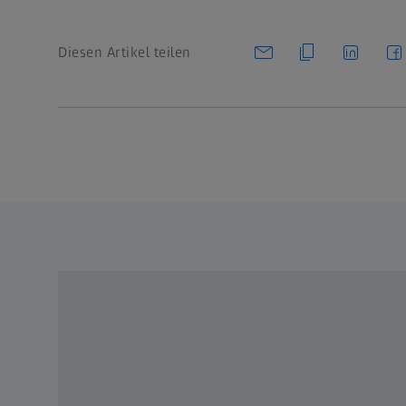
Diesen Artikel teilen