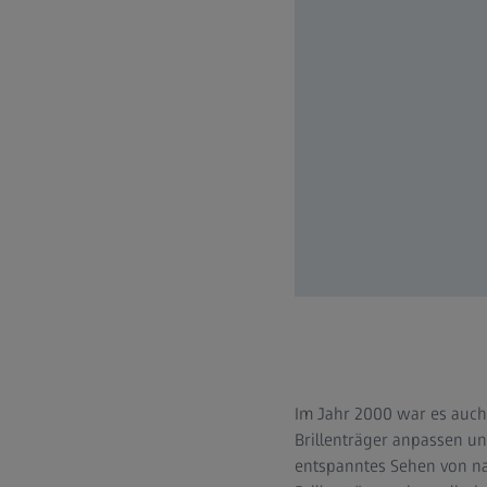
Im Jahr 2000 war es auch d
Brillenträger anpassen un
entspanntes Sehen von na