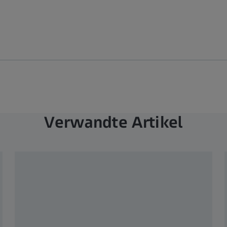
Verwandte Artikel