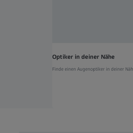
Optiker in deiner Nähe
Finde einen Augenoptiker in deiner Näh