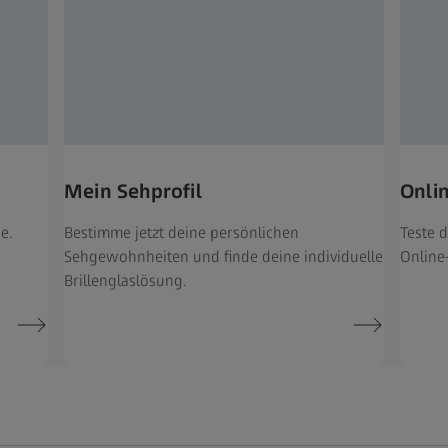
Mein Sehprofil
Onli
e.
Bestimme jetzt deine persönlichen
Teste 
Sehgewohnheiten und finde deine individuelle
Online
Brillenglaslösung.