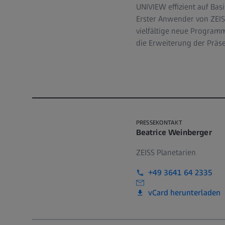
UNIVIEW effizient auf Bas
Erster Anwender von ZEIS
vielfältige neue Programm
die Erweiterung der Präs
PRESSEKONTAKT
Beatrice Weinberger
ZEISS Planetarien
+49 3641 64 2335
vCard herunterladen