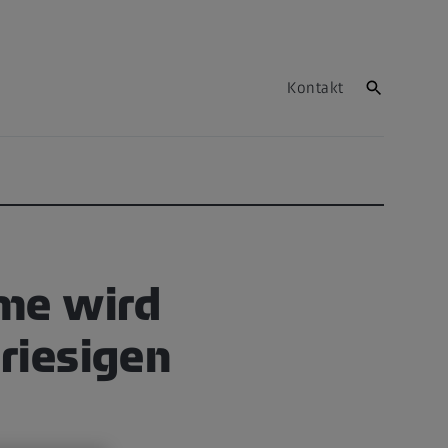
Kontakt
me wird
riesigen