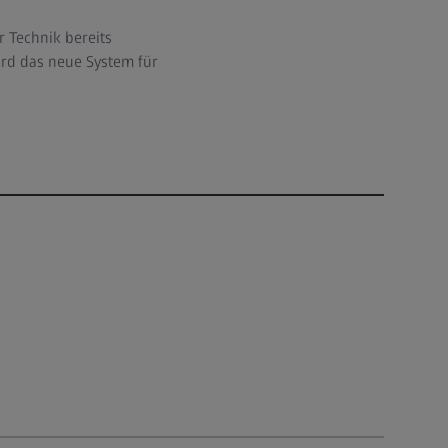
 Technik bereits
ird das neue System für