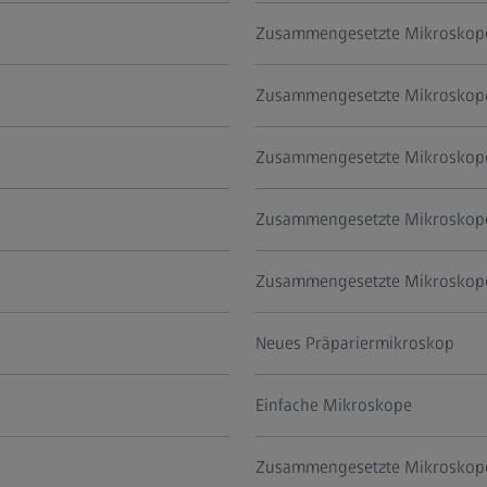
Zusammengesetzte Mikroskop
Zusammengesetzte Mikroskop
Zusammengesetzte Mikroskop
Zusammengesetzte Mikroskop
Zusammengesetzte Mikroskop
Neues Präpariermikroskop
Einfache Mikroskope
Zusammengesetzte Mikroskop