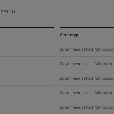
CZ 7711)
Gerätetyp
Zusammengesetzte Mikroskop
Zusammengesetzte Mikroskop
Zusammengesetzte Mikroskop
Zusammengesetzte Mikroskop
Zusammengesetzte Mikroskop