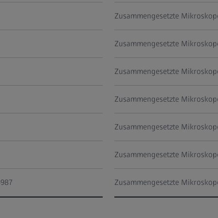
Zusammengesetzte Mikroskop
Zusammengesetzte Mikroskop
Zusammengesetzte Mikroskop
Zusammengesetzte Mikroskop
Zusammengesetzte Mikroskop
Zusammengesetzte Mikroskop
4987
Zusammengesetzte Mikroskop