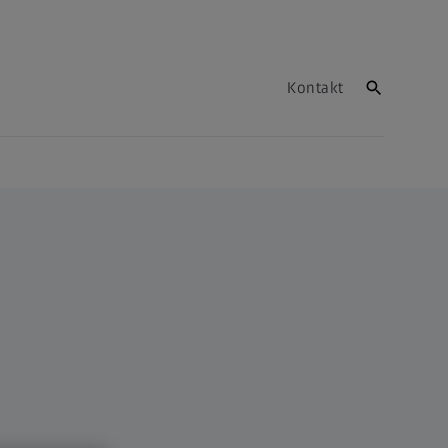
Kontakt