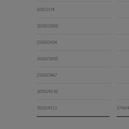
500/1174
1000/1806
1500/2434
2000/3005
2500/3467
3000/4136
3500/4722
3749/