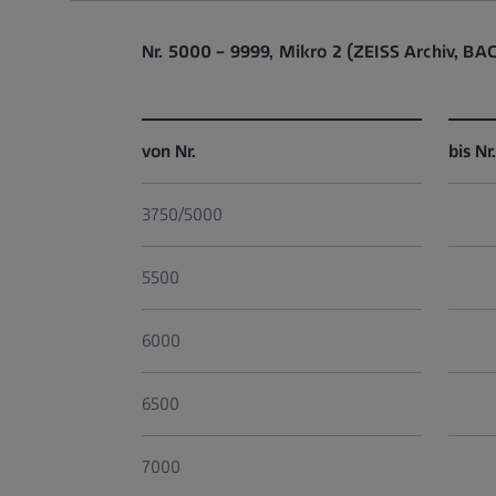
Nr. 5000 – 9999, Mikro 2 (ZEISS Archiv, BA
von Nr.
bis Nr.
3750/5000
5500
6000
6500
7000