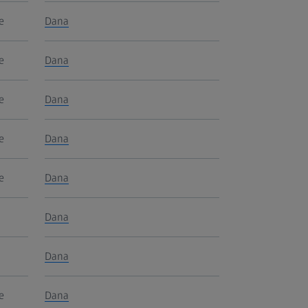
e
Dana
e
Dana
e
Dana
e
Dana
e
Dana
Dana
Dana
e
Dana