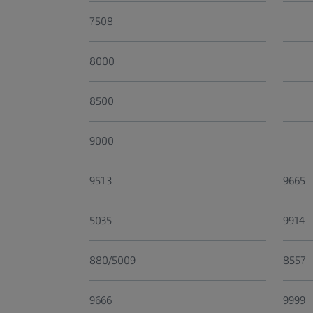
7508
8000
8500
9000
9513
9665
5035
9914
880/5009
8557
9666
9999