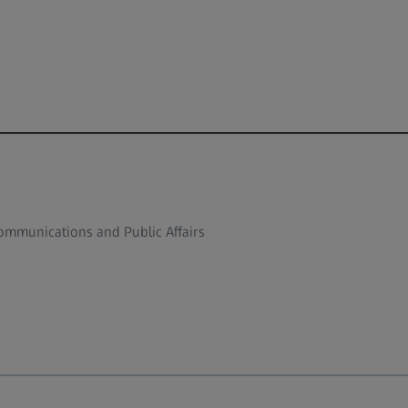
ommunications and Public Affairs