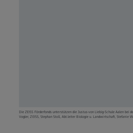
Die ZEISS Förderfonds unterstützen die Justus-von Liebig-Schule Aalen bei der
Vogler, ZEISS, Stephan Stoll, Abt.leiter Biologie u. Landwirtschaft, Stefanie