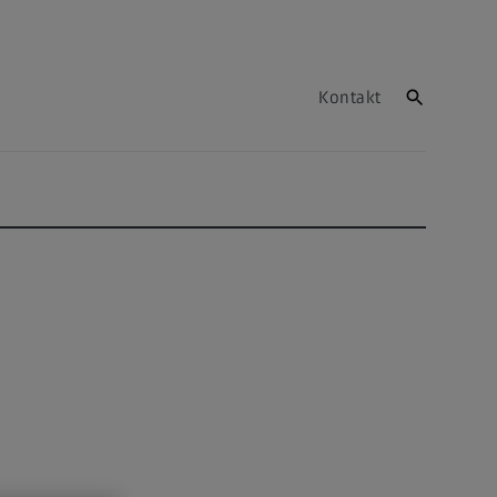
Kontakt