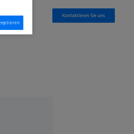
Kontaktieren Sie uns
zeptieren