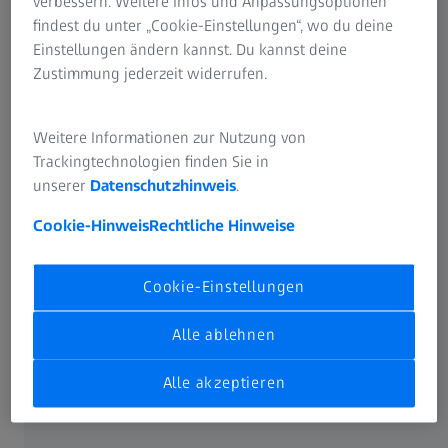
verbessern. Weitere Infos und Anpassungsoptionen
findest du unter „Cookie-Einstellungen“, wo du deine
Einstellungen ändern kannst. Du kannst deine
Zustimmung jederzeit widerrufen.
Weitere Informationen zur Nutzung von
Trackingtechnologien finden Sie in
unserer
Datenschutzhinweis
.
Cookie-Hinweis
Rechtliche Hinweise
Cookie-Einstellungen
Alle ablehnen
Alle akzeptieren